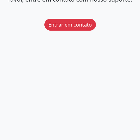
Entrar em contato