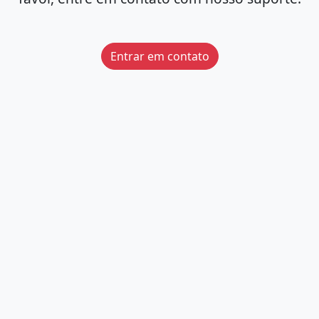
Entrar em contato